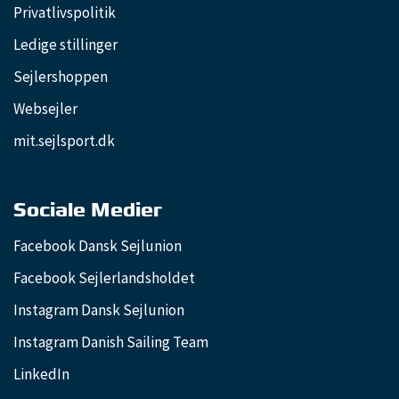
Privatlivspolitik
Ledige stillinger
Sejlershoppen
Websejler
mit.sejlsport.dk
Sociale Medier
Facebook Dansk Sejlunion
Facebook Sejlerlandsholdet
Instagram Dansk Sejlunion
Instagram Danish Sailing Team
LinkedIn