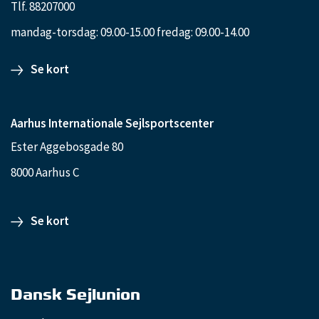
Tlf. 88207000
mandag-torsdag: 09.00-15.00 fredag: 09.00-14.00
Se kort
Aarhus Internationale Sejlsportscenter
Ester Aggebosgade 80
8000 Aarhus C
Se kort
Dansk Sejlunion