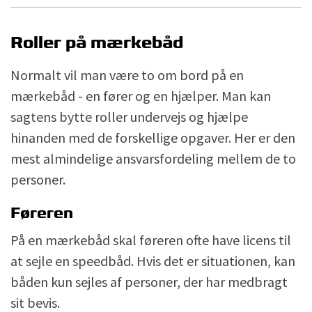
Roller på mærkebåd
Normalt vil man være to om bord på en
mærkebåd - en fører og en hjælper. Man kan
sagtens bytte roller undervejs og hjælpe
hinanden med de forskellige opgaver. Her er den
mest almindelige ansvarsfordeling mellem de to
personer.
Føreren
På en mærkebåd skal føreren ofte have licens til
at sejle en speedbåd. Hvis det er situationen, kan
båden kun sejles af personer, der har medbragt
sit bevis.