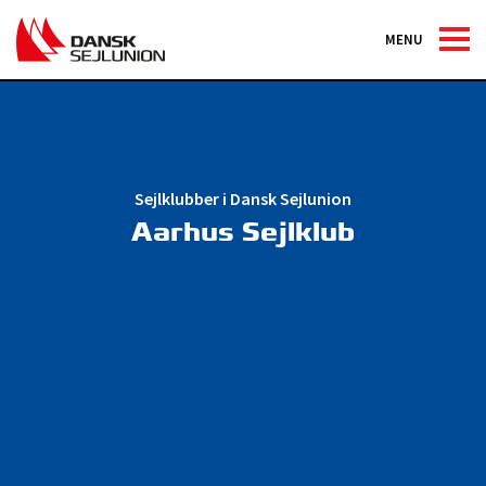
MENU
Sejlklubber i Dansk Sejlunion
Aarhus Sejlklub