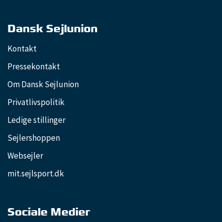
Dansk Sejlunion
Kontakt
Pressekontakt
Om Dansk Sejlunion
Privatlivspolitik
Ledige stillinger
Sejlershoppen
Websejler
mit.sejlsport.dk
Sociale Medier