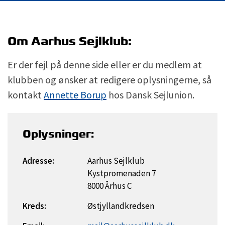
Om Aarhus Sejlklub:
Er der fejl på denne side eller er du medlem at
klubben og ønsker at redigere oplysningerne, så
kontakt
Annette Borup
hos Dansk Sejlunion.
Oplysninger:
Adresse:
Aarhus Sejlklub
Kystpromenaden 7
8000 Århus C
Kreds:
Østjyllandkredsen