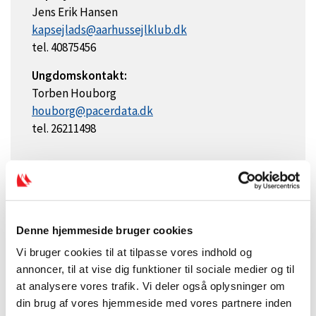
Jens Erik Hansen
kapsejlads@aarhussejlklub.dk
tel. 40875456
Ungdomskontakt:
Torben Houborg
houborg@pacerdata.dk
tel. 26211498
Denne hjemmeside bruger cookies
Vi bruger cookies til at tilpasse vores indhold og
annoncer, til at vise dig funktioner til sociale medier og til
at analysere vores trafik. Vi deler også oplysninger om
din brug af vores hjemmeside med vores partnere inden