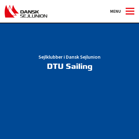
MENU
Sejlklubber i Dansk Sejlunion
DTU Sailing