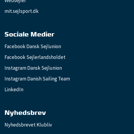
Websejler
mit.sejlsport.dk
Sociale Medier
Facebook Dansk Sejlunion
Facebook Sejlerlandsholdet
Instagram Dansk Sejlunion
Instagram Danish Sailing Team
LinkedIn
Nyhedsbrev
Nyhedsbrevet Klubliv