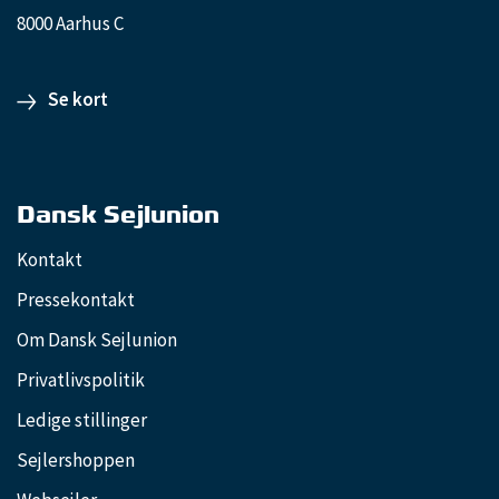
8000 Aarhus C
Se kort
Dansk Sejlunion
Kontakt
Pressekontakt
Om Dansk Sejlunion
Privatlivspolitik
Ledige stillinger
Sejlershoppen