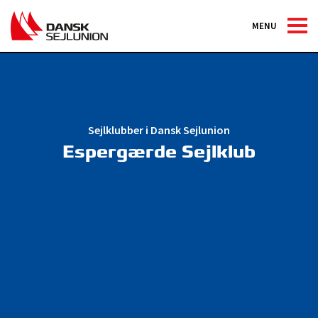
MENU
Sejlklubber i Dansk Sejlunion
Espergærde Sejlklub