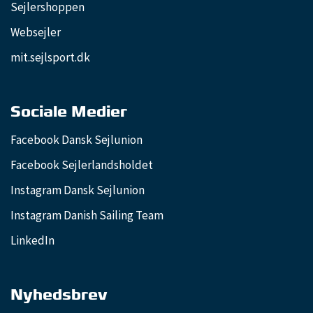
Sejlershoppen
Websejler
mit.sejlsport.dk
Sociale Medier
Facebook Dansk Sejlunion
Facebook Sejlerlandsholdet
Instagram Dansk Sejlunion
Instagram Danish Sailing Team
LinkedIn
Nyhedsbrev