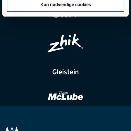
Kun nødvendige cookies