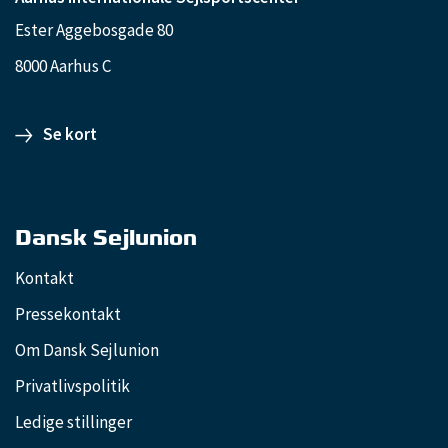
Ester Aggebosgade 80
8000 Aarhus C
Se kort
Dansk Sejlunion
Kontakt
Pressekontakt
Om Dansk Sejlunion
Privatlivspolitik
Ledige stillinger