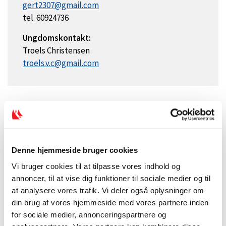
gert2307@gmail.com
tel. 60924736
Ungdomskontakt:
Troels Christensen
troels.v.c@gmail.com
Denne hjemmeside bruger cookies
Vi bruger cookies til at tilpasse vores indhold og
annoncer, til at vise dig funktioner til sociale medier og til
at analysere vores trafik. Vi deler også oplysninger om
din brug af vores hjemmeside med vores partnere inden
for sociale medier, annonceringspartnere og