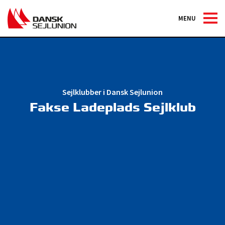
MENU
Sejlklubber i Dansk Sejlunion
Fakse Ladeplads Sejlklub