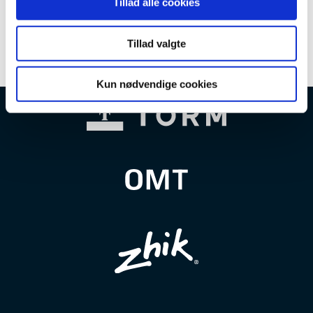
Tillad alle cookies
Tillad valgte
Kun nødvendige cookies