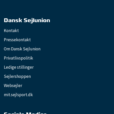
Dansk Sejlunion
Kontakt
Pressekontakt
Om Dansk Sejlunion
Privatlivspolitik
Ledige stillinger
Sejlershoppen
Websejler
mit.sejlsport.dk