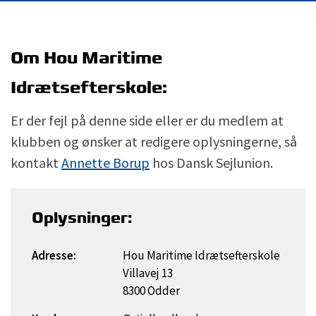
Om Hou Maritime
Idrætsefterskole:
Er der fejl på denne side eller er du medlem at
klubben og ønsker at redigere oplysningerne, så
kontakt
Annette Borup
hos Dansk Sejlunion.
Oplysninger:
Adresse:
Hou Maritime Idrætsefterskole
Villavej 13
8300 Odder