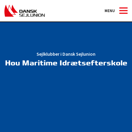
MENU
Sejlklubber i Dansk Sejlunion
Hou Maritime Idrætsefterskole