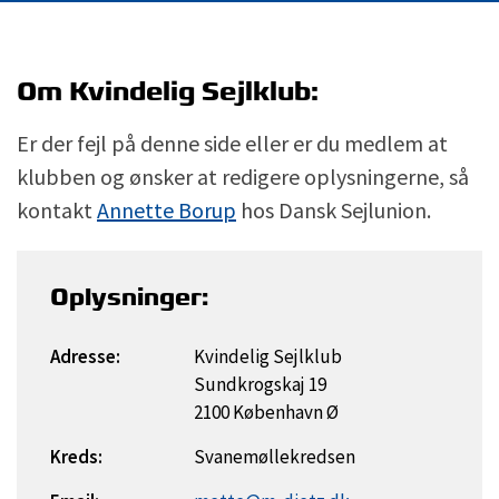
Om Kvindelig Sejlklub:
Er der fejl på denne side eller er du medlem at
klubben og ønsker at redigere oplysningerne, så
kontakt
Annette Borup
hos Dansk Sejlunion.
Oplysninger:
Adresse:
Kvindelig Sejlklub
Sundkrogskaj 19
2100 København Ø
Kreds:
Svanemøllekredsen