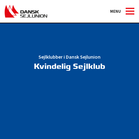
MENU
Sejlklubber i Dansk Sejlunion
Kvindelig Sejlklub