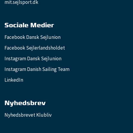
mit.sejlsport.dk
Sociale Medier
Facebook Dansk Sejlunion
Facebook Sejlerlandsholdet
Instagram Dansk Sejlunion
Instagram Danish Sailing Team
LinkedIn
Nyhedsbrev
Nyhedsbrevet Klubliv