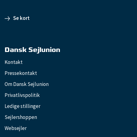
Se kort
Dansk Sejlunion
Kontakt
Pressekontakt
Om Dansk Sejlunion
Privatlivspolitik
Ledige stillinger
Sejlershoppen
Websejler