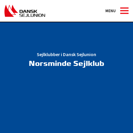
MENU
Sejlklubber i Dansk Sejlunion
Norsminde Sejlklub