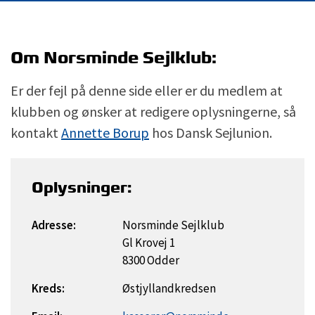
Om Norsminde Sejlklub:
Er der fejl på denne side eller er du medlem at
klubben og ønsker at redigere oplysningerne, så
kontakt
Annette Borup
hos Dansk Sejlunion.
Oplysninger:
Adresse:
Norsminde Sejlklub
Gl Krovej 1
8300 Odder
Kreds:
Østjyllandkredsen