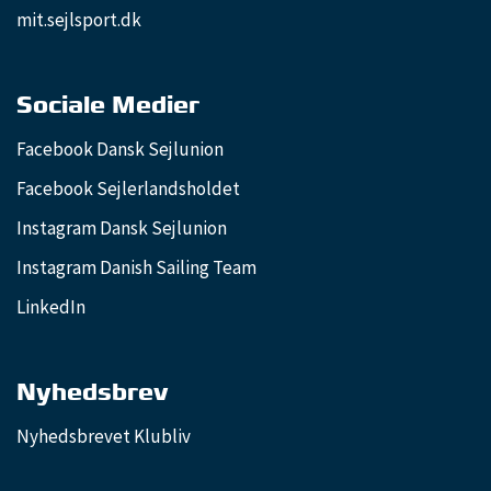
mit.sejlsport.dk
Sociale Medier
Facebook Dansk Sejlunion
Facebook Sejlerlandsholdet
Instagram Dansk Sejlunion
Instagram Danish Sailing Team
LinkedIn
Nyhedsbrev
Nyhedsbrevet Klubliv