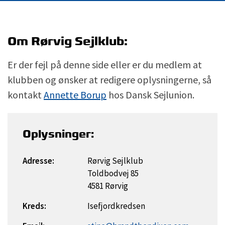
Om Rørvig Sejlklub:
Er der fejl på denne side eller er du medlem at
klubben og ønsker at redigere oplysningerne, så
kontakt
Annette Borup
hos Dansk Sejlunion.
Oplysninger:
Adresse:
Rørvig Sejlklub
Toldbodvej 85
4581 Rørvig
Kreds:
Isefjordkredsen