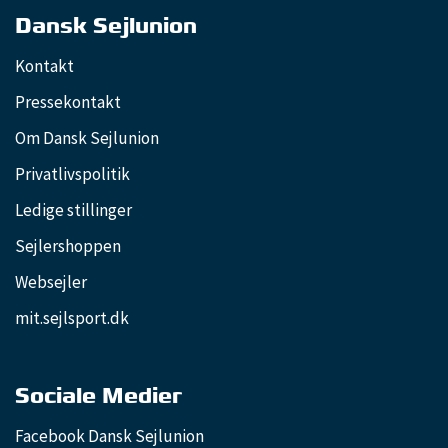
Dansk Sejlunion
Kontakt
Pressekontakt
Om Dansk Sejlunion
Privatlivspolitik
Ledige stillinger
Sejlershoppen
Websejler
mit.sejlsport.dk
Sociale Medier
Facebook Dansk Sejlunion