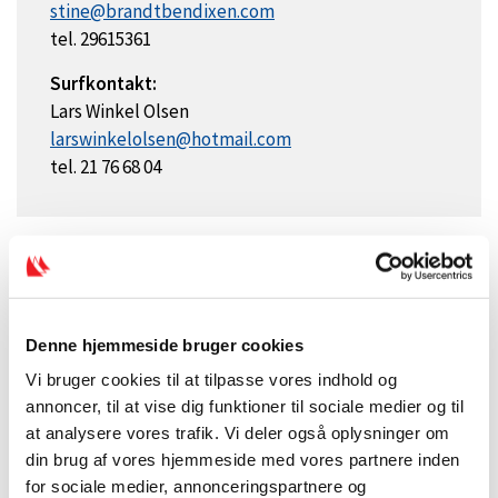
stine@brandtbendixen.com
tel. 29615361
Surfkontakt:
Lars Winkel Olsen
larswinkelolsen@hotmail.com
tel. 21 76 68 04
Denne hjemmeside bruger cookies
Vi bruger cookies til at tilpasse vores indhold og
annoncer, til at vise dig funktioner til sociale medier og til
at analysere vores trafik. Vi deler også oplysninger om
din brug af vores hjemmeside med vores partnere inden
for sociale medier, annonceringspartnere og