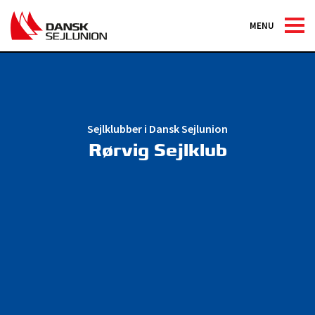
MENU
Sejlklubber i Dansk Sejlunion
Rørvig Sejlklub