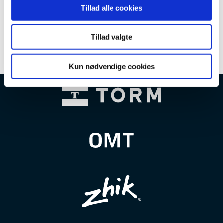
Tillad alle cookies
Tillad valgte
Kun nødvendige cookies