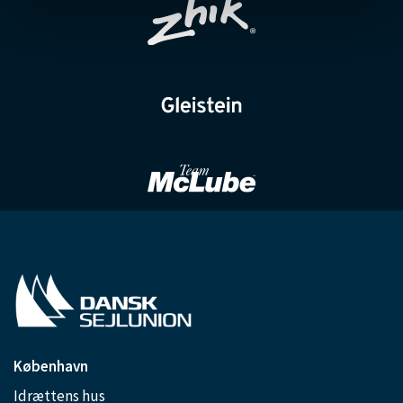
København
Idrættens hus