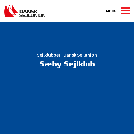
MENU
Sejlklubber i Dansk Sejlunion
Sæby Sejlklub