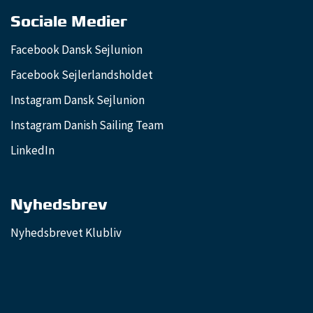
Sociale Medier
Facebook Dansk Sejlunion
Facebook Sejlerlandsholdet
Instagram Dansk Sejlunion
Instagram Danish Sailing Team
LinkedIn
Nyhedsbrev
Nyhedsbrevet Klubliv