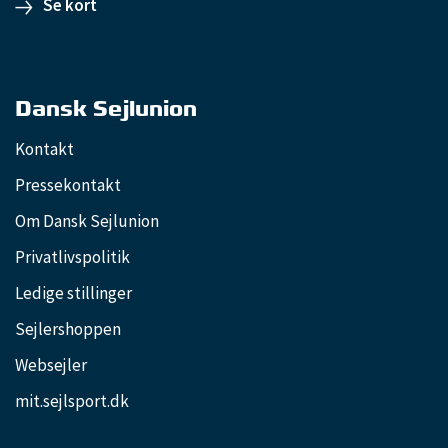
Se kort
Dansk Sejlunion
Kontakt
Pressekontakt
Om Dansk Sejlunion
Privatlivspolitik
Ledige stillinger
Sejlershoppen
Websejler
mit.sejlsport.dk