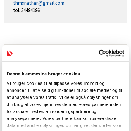
thmsnathan@gmail.com
tel. 24494196
Denne hjemmeside bruger cookies
Vi bruger cookies til at tilpasse vores indhold og
annoncer, til at vise dig funktioner til sociale medier og til
at analysere vores trafik. Vi deler også oplysninger om
din brug af vores hjemmeside med vores partnere inden
for sociale medier, annonceringspartnere og
analysepartnere. Vores partnere kan kombinere disse
data med andre oplysninger, du har givet dem, eller som