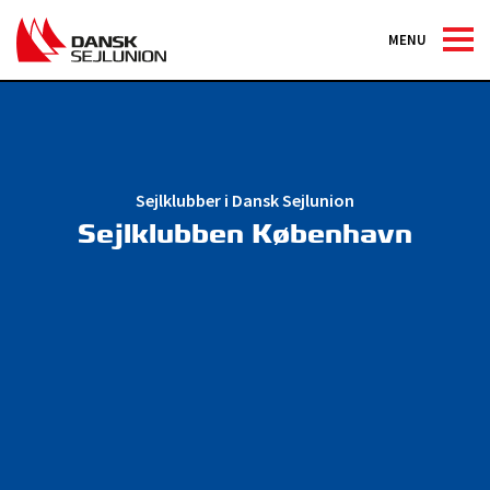
MENU
Sejlklubber i Dansk Sejlunion
Sejlklubben København