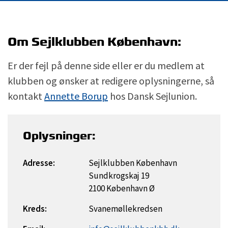
Om Sejlklubben København:
Er der fejl på denne side eller er du medlem at
klubben og ønsker at redigere oplysningerne, så
kontakt
Annette Borup
hos Dansk Sejlunion.
Oplysninger:
Adresse:
Sejlklubben København
Sundkrogskaj 19
2100 København Ø
Kreds:
Svanemøllekredsen