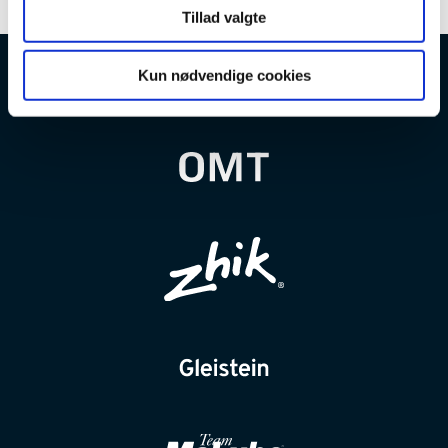
Tillad valgte
Kun nødvendige cookies