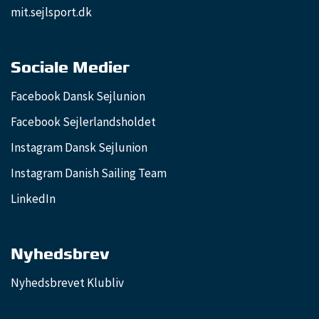
mit.sejlsport.dk
Sociale Medier
Facebook Dansk Sejlunion
Facebook Sejlerlandsholdet
Instagram Dansk Sejlunion
Instagram Danish Sailing Team
LinkedIn
Nyhedsbrev
Nyhedsbrevet Klubliv