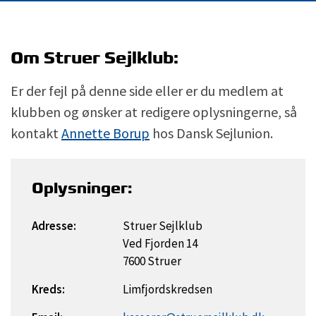
Om Struer Sejlklub:
Er der fejl på denne side eller er du medlem at
klubben og ønsker at redigere oplysningerne, så
kontakt
Annette Borup
hos Dansk Sejlunion.
Oplysninger:
Adresse:
Struer Sejlklub
Ved Fjorden 14
7600 Struer
Kreds:
Limfjordskredsen