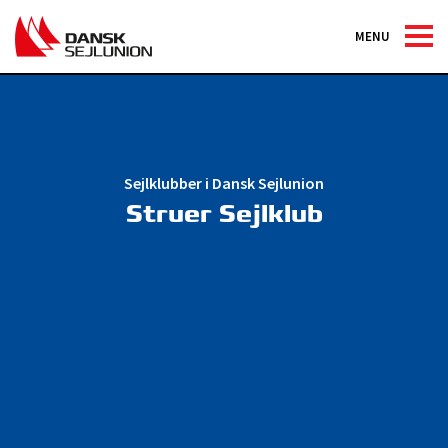
MENU
Sejlklubber i Dansk Sejlunion
Struer Sejlklub