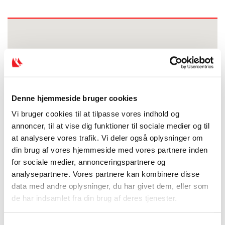
Denne hjemmeside bruger cookies
Vi bruger cookies til at tilpasse vores indhold og
annoncer, til at vise dig funktioner til sociale medier og til
at analysere vores trafik. Vi deler også oplysninger om
din brug af vores hjemmeside med vores partnere inden
for sociale medier, annonceringspartnere og
analysepartnere. Vores partnere kan kombinere disse
data med andre oplysninger, du har givet dem, eller som
de har indsamlet fra din brug af deres tjenester.