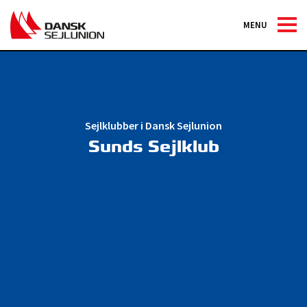
MENU
Sejlklubber i Dansk Sejlunion
Sunds Sejlklub