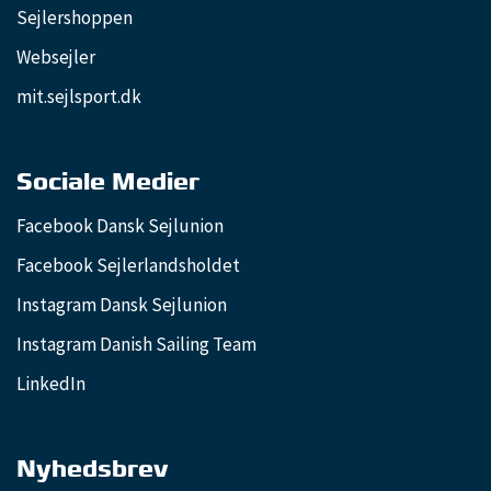
Sejlershoppen
Websejler
mit.sejlsport.dk
Sociale Medier
Facebook Dansk Sejlunion
Facebook Sejlerlandsholdet
Instagram Dansk Sejlunion
Instagram Danish Sailing Team
LinkedIn
Nyhedsbrev