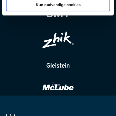
Kun nødvendige cookies