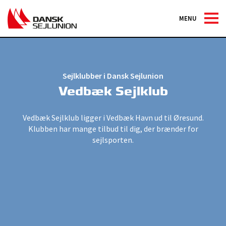
MENU
Sejlklubber i Dansk Sejlunion
Vedbæk Sejlklub
Vedbæk Sejlklub ligger i Vedbæk Havn ud til Øresund.
Klubben har mange tilbud til dig, der brænder for
sejlsporten.