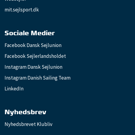
mit.sejlsport.dk
Sociale Medier
Facebook Dansk Sejlunion
Facebook Sejlerlandsholdet
Instagram Dansk Sejlunion
Instagram Danish Sailing Team
LinkedIn
Nyhedsbrev
Nyhedsbrevet Klubliv