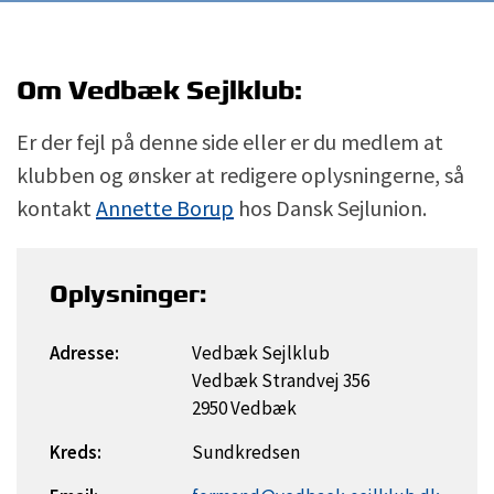
Om Vedbæk Sejlklub:
Er der fejl på denne side eller er du medlem at
klubben og ønsker at redigere oplysningerne, så
kontakt
Annette Borup
hos Dansk Sejlunion.
Oplysninger:
Adresse:
Vedbæk Sejlklub
Vedbæk Strandvej 356
2950 Vedbæk
Kreds:
Sundkredsen