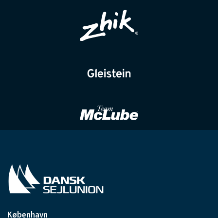
København