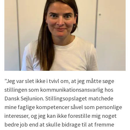
”Jeg var slet ikke i tvivl om, at jeg måtte søge
stillingen som kommunikationsansvarlig hos
Dansk Sejlunion. Stillingsopslaget matchede
mine faglige kompetencer såvel som personlige
interesser, og jeg kan ikke forestille mig noget
bedre job end at skulle bidrage til at fremme