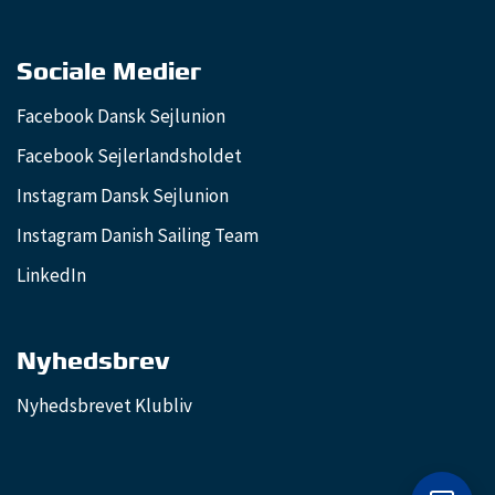
Sociale Medier
Facebook Dansk Sejlunion
Facebook Sejlerlandsholdet
Instagram Dansk Sejlunion
Instagram Danish Sailing Team
LinkedIn
Nyhedsbrev
Nyhedsbrevet Klubliv