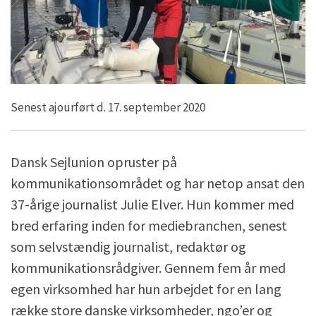
Senest ajourført d. 17. september 2020
Dansk Sejlunion opruster på
kommunikationsområdet og har netop ansat den
37-årige journalist Julie Elver. Hun kommer med
bred erfaring inden for mediebranchen, senest
som selvstændig journalist, redaktør og
kommunikationsrådgiver. Gennem fem år med
egen virksomhed har hun arbejdet for en lang
række store danske virksomheder, ngo’er og