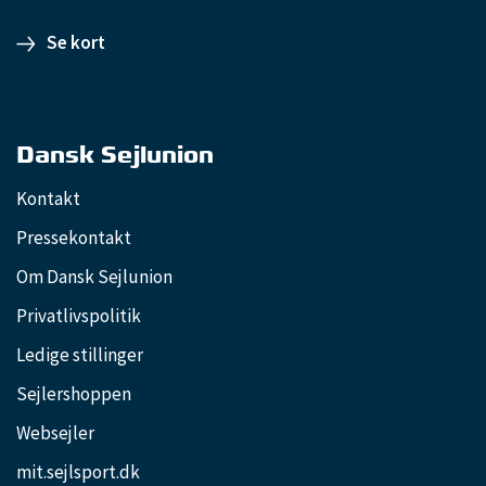
Se kort
Dansk Sejlunion
Kontakt
Pressekontakt
Om Dansk Sejlunion
Privatlivspolitik
Ledige stillinger
Sejlershoppen
Websejler
mit.sejlsport.dk