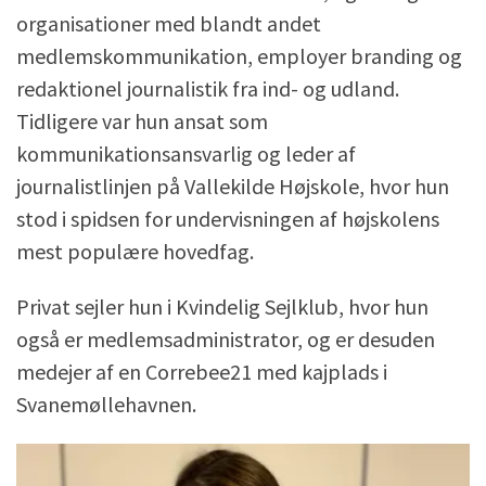
organisationer med blandt andet
medlemskommunikation, employer branding og
redaktionel journalistik fra ind- og udland.
Tidligere var hun ansat som
kommunikationsansvarlig og leder af
journalistlinjen på Vallekilde Højskole, hvor hun
stod i spidsen for undervisningen af højskolens
mest populære hovedfag.
Privat sejler hun i Kvindelig Sejlklub, hvor hun
også er medlemsadministrator, og er desuden
medejer af en Correbee21 med kajplads i
Svanemøllehavnen.