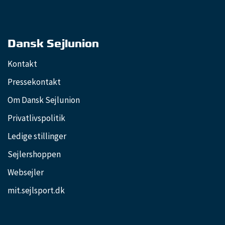
Dansk Sejlunion
Kontakt
Pressekontakt
Om Dansk Sejlunion
Privatlivspolitik
Ledige stillinger
Sejlershoppen
Websejler
mit.sejlsport.dk