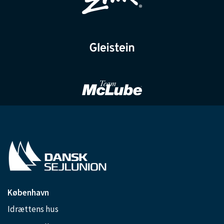
København
Idrættens hus