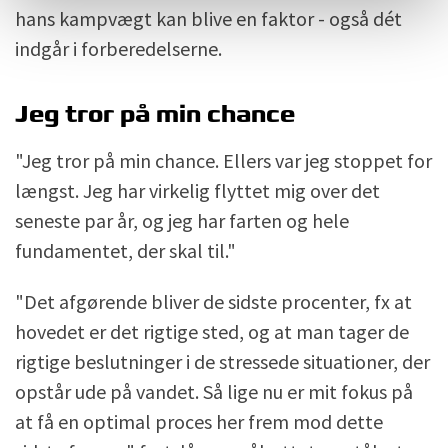
hans kampvægt kan blive en faktor - også dét
indgår i forberedelserne.
Jeg tror på min chance
"Jeg tror på min chance. Ellers var jeg stoppet for
længst. Jeg har virkelig flyttet mig over det
seneste par år, og jeg har farten og hele
fundamentet, der skal til."
"Det afgørende bliver de sidste procenter, fx at
hovedet er det rigtige sted, og at man tager de
rigtige beslutninger i de stressede situationer, der
opstår ude på vandet. Så lige nu er mit fokus på
at få en optimal proces her frem mod dette