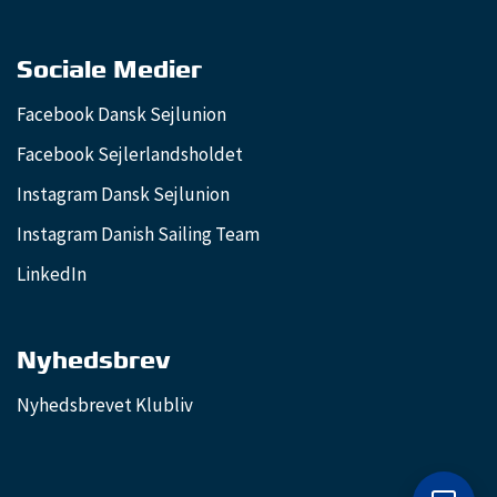
Sociale Medier
Facebook Dansk Sejlunion
Facebook Sejlerlandsholdet
Instagram Dansk Sejlunion
Instagram Danish Sailing Team
LinkedIn
Nyhedsbrev
Nyhedsbrevet Klubliv