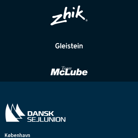
København