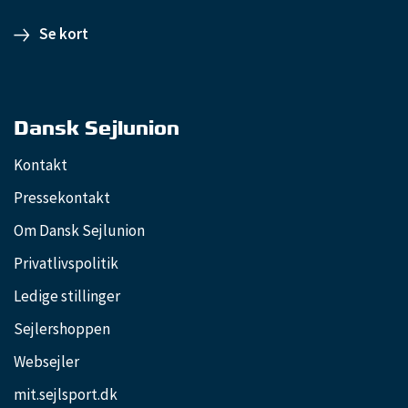
Se kort
Dansk Sejlunion
Kontakt
Pressekontakt
Om Dansk Sejlunion
Privatlivspolitik
Ledige stillinger
Sejlershoppen
Websejler
mit.sejlsport.dk