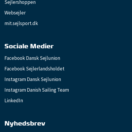
Sejlershoppen
Websejler
mit.sejlsport.dk
Sociale Medier
Facebook Dansk Sejlunion
Facebook Sejlerlandsholdet
Instagram Dansk Sejlunion
Instagram Danish Sailing Team
LinkedIn
Nyhedsbrev