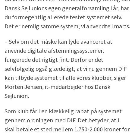
Dansk Sejlunions egen generalforsamling i år, har
du formegentlig allerede testet systemet selv.
Det er nemlig samme system, vi anvendte i marts.
– Selv om det måske kan lyde avanceret at
anvende digitale afstemningssystemer,
fungerede det rigtigt fint. Derfor er det
selvfølgelig også glædeligt, at vi nu gennem DIF
kan tilbyde systemet til alle vores klubber, siger
Morten Jensen, it-medarbejder hos Dansk
Sejlunion.
Som klub får I en klækkelig rabat på systemet
gennem ordningen med DIF. Det betyder, at I
skal betale et sted mellem 1.750-2.000 kroner for