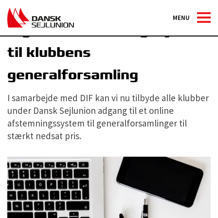
MENU
Digitalt afstemningssystem
til klubbens
generalforsamling
I samarbejde med DIF kan vi nu tilbyde alle klubber
under Dansk Sejlunion adgang til et online
afstemningssystem til generalforsamlinger til
stærkt nedsat pris.