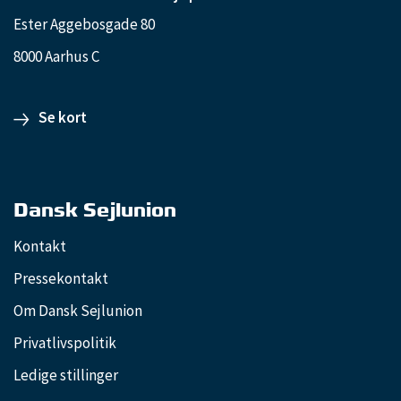
Ester Aggebosgade 80
8000 Aarhus C
Se kort
Dansk Sejlunion
Kontakt
Pressekontakt
Om Dansk Sejlunion
Privatlivspolitik
Ledige stillinger