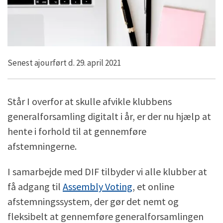
Senest ajourført d. 29. april 2021
Står I overfor at skulle afvikle klubbens
generalforsamling digitalt i år, er der nu hjælp at
hente i forhold til at gennemføre
afstemningerne.
I samarbejde med DIF tilbyder vi alle klubber at
få adgang til
Assembly Voting
, et online
afstemningssystem, der gør det nemt og
fleksibelt at gennemføre generalforsamlingen