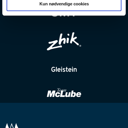
Kun nødvendige cookies