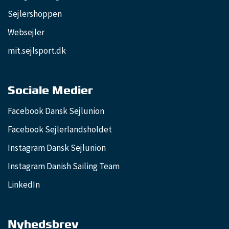
Sejlershoppen
Websejler
mit.sejlsport.dk
Sociale Medier
Facebook Dansk Sejlunion
Facebook Sejlerlandsholdet
Instagram Dansk Sejlunion
Instagram Danish Sailing Team
LinkedIn
Nyhedsbrev