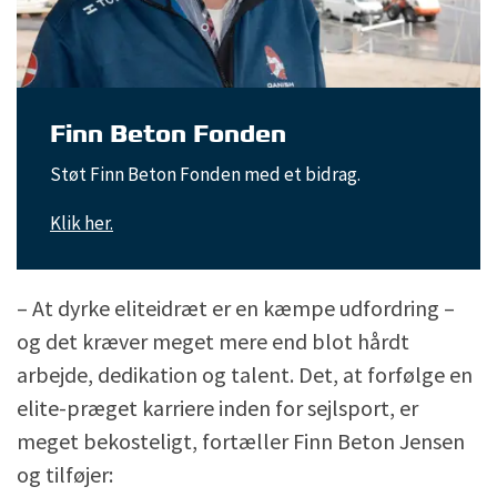
Finn Beton Fonden
Støt Finn Beton Fonden med et bidrag.
Klik her.
– At dyrke eliteidræt er en kæmpe udfordring –
og det kræver meget mere end blot hårdt
arbejde, dedikation og talent. Det, at forfølge en
elite-præget karriere inden for sejlsport, er
meget bekosteligt, fortæller Finn Beton Jensen
og tilføjer: