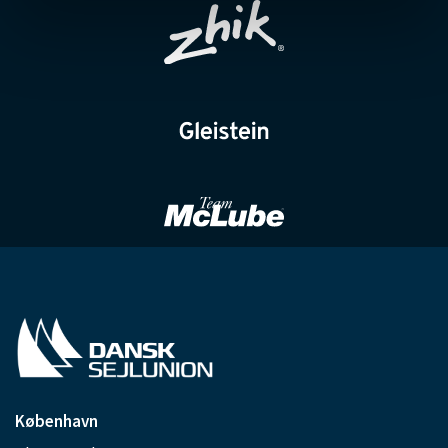
København