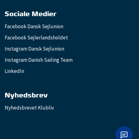
Sociale Medier
Facebook Dansk Sejlunion
Facebook Sejlerlandsholdet
Instagram Dansk Sejlunion
Instagram Danish Sailing Team
LinkedIn
Nyhedsbrev
Nyhedsbrevet Klubliv