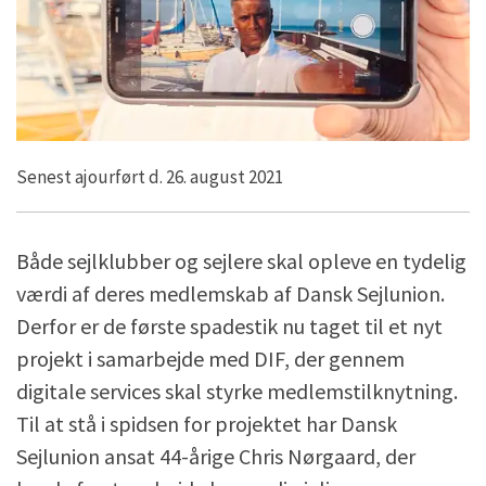
Senest ajourført d. 26. august 2021
Både sejlklubber og sejlere skal opleve en tydelig
værdi af deres medlemskab af Dansk Sejlunion.
Derfor er de første spadestik nu taget til et nyt
projekt i samarbejde med DIF, der gennem
digitale services skal styrke medlemstilknytning.
Til at stå i spidsen for projektet har Dansk
Sejlunion ansat 44-årige Chris Nørgaard, der