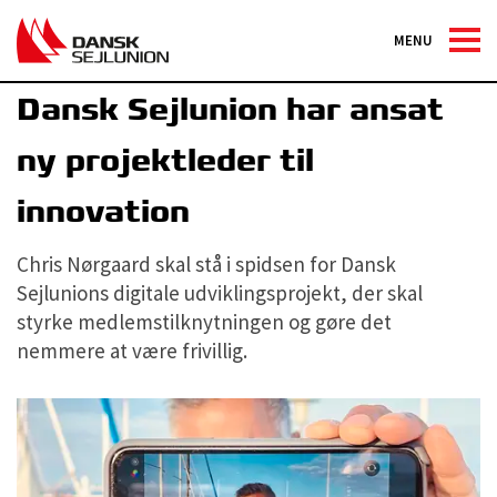
MENU
Organisation
Dansk Sejlunion har ansat
ny projektleder til
innovation
Chris Nørgaard skal stå i spidsen for Dansk
Sejlunions digitale udviklingsprojekt, der skal
styrke medlemstilknytningen og gøre det
nemmere at være frivillig.