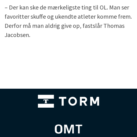
– Der kan ske de mærkeligste ting til OL. Man ser
favoritter skuffe og ukendte atleter komme frem.
Derfor må man aldrig give op, fastslår Thomas
Jacobsen.