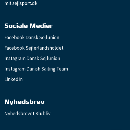
mit.sejlsport.dk
Sociale Medier
Facebook Dansk Sejlunion
Facebook Sejlerlandsholdet
Instagram Dansk Sejlunion
Instagram Danish Sailing Team
LinkedIn
Nyhedsbrev
Nyhedsbrevet Klubliv