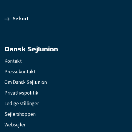
Se kort
Dansk Sejlunion
Kontakt
Pressekontakt
Om Dansk Sejlunion
Privatlivspolitik
Ledige stillinger
Sejlershoppen
Websejler