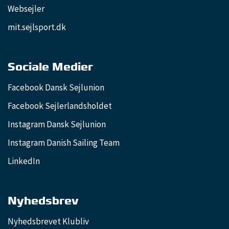
Websejler
mit.sejlsport.dk
Sociale Medier
Facebook Dansk Sejlunion
Facebook Sejlerlandsholdet
Instagram Dansk Sejlunion
Instagram Danish Sailing Team
LinkedIn
Nyhedsbrev
Nyhedsbrevet Klubliv