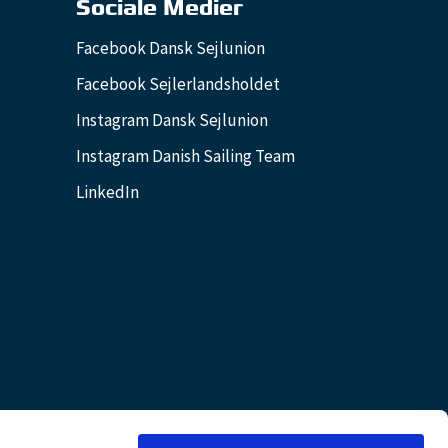
Sociale Medier
Facebook Dansk Sejlunion
Facebook Sejlerlandsholdet
Instagram Dansk Sejlunion
Instagram Danish Sailing Team
LinkedIn