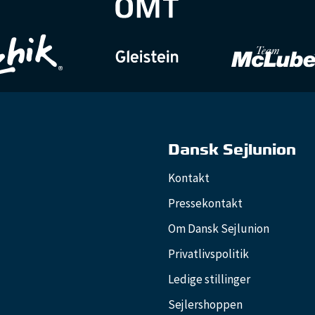
Dansk Sejlunion
Kontakt
Pressekontakt
Om Dansk Sejlunion
Privatlivspolitik
Ledige stillinger
Sejlershoppen