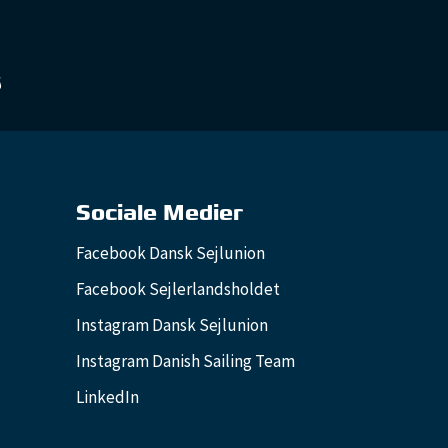
Sociale Medier
Facebook Dansk Sejlunion
Facebook Sejlerlandsholdet
Instagram Dansk Sejlunion
Instagram Danish Sailing Team
LinkedIn