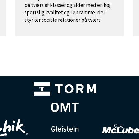
på tværs af klasser og alder med en høj
sportslig kvalitet og i en ramme, der
styrker sociale relationer på tværs.