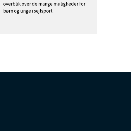
overblik over de mange muligheder for
børn og unge i sejlsport.