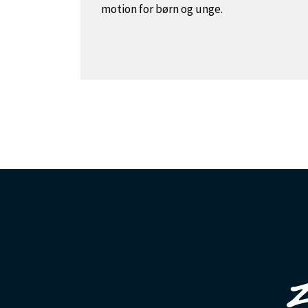
motion for børn og unge.