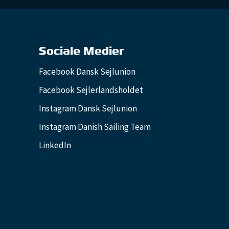
Sociale Medier
Facebook Dansk Sejlunion
Facebook Sejlerlandsholdet
Instagram Dansk Sejlunion
Instagram Danish Sailing Team
LinkedIn