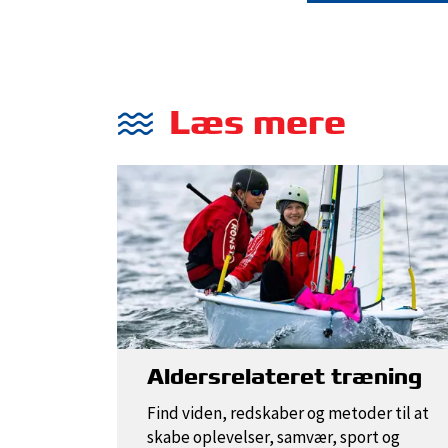
Læs mere
Aldersrelateret træning
Find viden, redskaber og metoder til at
skabe oplevelser, samvær, sport og