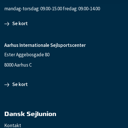
mandag-torsdag: 09.00-15.00 fredag: 09.00-14.00
Se kort
Aarhus Internationale Sejlsportscenter
Ester Aggebosgade 80
8000 Aarhus C
Se kort
Dansk Sejlunion
Kontakt