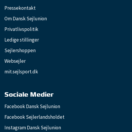
Pressekontakt
Om Dansk Sejlunion
Privatlivspolitik
Ledige stillinger
Sejlershoppen
Websejler
mit.sejlsport.dk
Sociale Medier
Facebook Dansk Sejlunion
Facebook Sejlerlandsholdet
Instagram Dansk Sejlunion