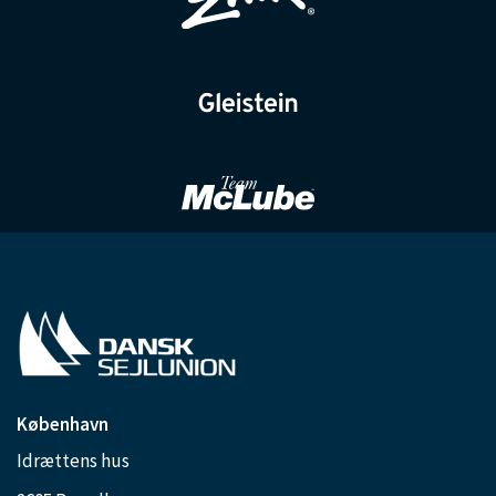
København
Idrættens hus