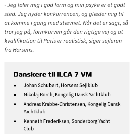
- Jeg føler mig i god form og min psyke er et godt
sted. Jeg nyder konkurrencen, og glæder mig til
at komme i gang med stævnet. Når det er sagt, så
tror jeg på, formkurven går den rigtige vej og at
kvalifikation til Paris er realistisk, siger sejleren
fra Horsens.
Danskere til ILCA 7 VM
Johan Schubert, Horsens Sejlklub
Nikolaj Borch, Kongelig Dansk Yachtklub
Andreas Krabbe-Christensen, Kongelig Dansk
Yachtklub
Kenneth Frederiksen, Sønderborg Yacht
Club