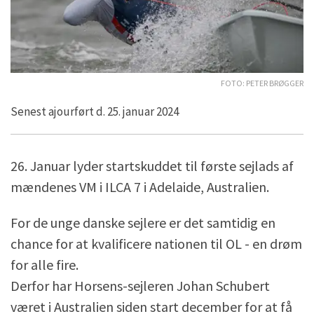
Foto: Peter Brøgger
Senest ajourført d. 25. januar 2024
26. Januar lyder startskuddet til første sejlads af
mændenes VM i ILCA 7 i Adelaide, Australien.
For de unge danske sejlere er det samtidig en
chance for at kvalificere nationen til OL - en drøm
for alle fire.
Derfor har Horsens-sejleren Johan Schubert
været i Australien siden start december for at få