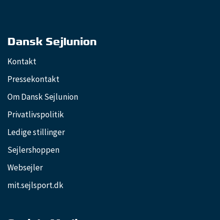
Dansk Sejlunion
Kontakt
Pressekontakt
Om Dansk Sejlunion
Privatlivspolitik
Ledige stillinger
Sejlershoppen
Websejler
mit.sejlsport.dk