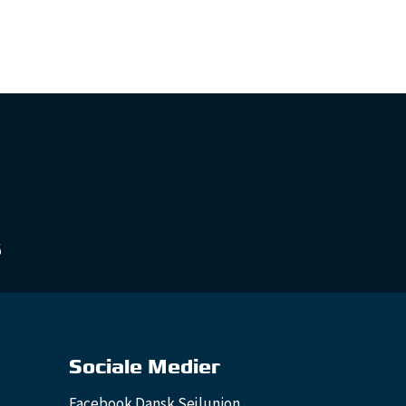
Sociale Medier
Facebook Dansk Sejlunion