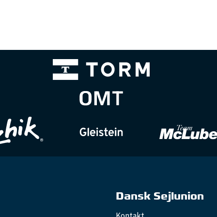
Dansk Sejlunion
Kontakt