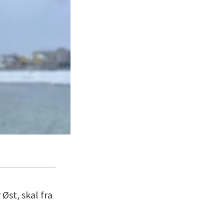
Øst, skal fra