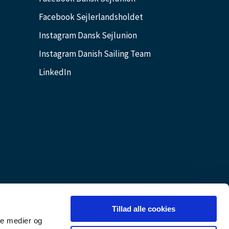
Facebook Sejlerlandsholdet
Instagram Dansk Sejlunion
Instagram Danish Sailing Team
LinkedIn
Tillad alle cookies
ale medier og