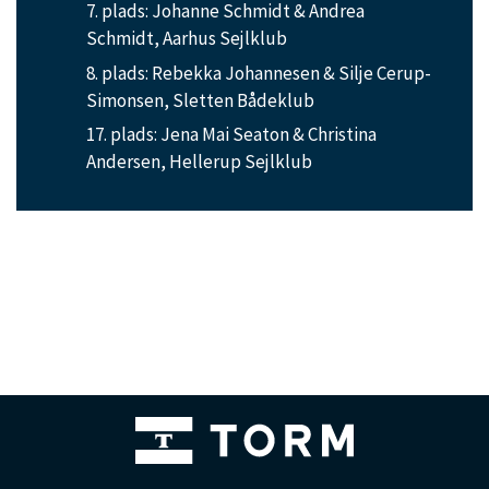
7. plads: Johanne Schmidt & Andrea
Schmidt, Aarhus Sejlklub
8. plads: Rebekka Johannesen & Silje Cerup-
Simonsen, Sletten Bådeklub
17. plads: Jena Mai Seaton & Christina
Andersen, Hellerup Sejlklub