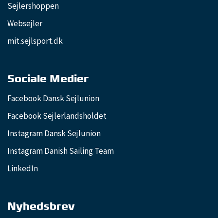
Sejlershoppen
Websejler
mit.sejlsport.dk
Sociale Medier
Facebook Dansk Sejlunion
Facebook Sejlerlandsholdet
Instagram Dansk Sejlunion
Instagram Danish Sailing Team
LinkedIn
Nyhedsbrev