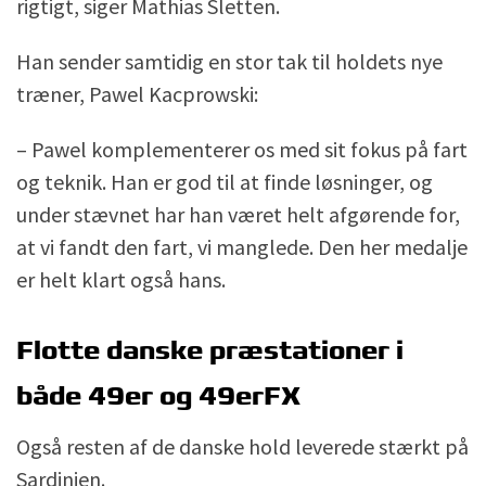
rigtigt, siger Mathias Sletten.
Han sender samtidig en stor tak til holdets nye
træner, Pawel Kacprowski:
– Pawel komplementerer os med sit fokus på fart
og teknik. Han er god til at finde løsninger, og
under stævnet har han været helt afgørende for,
at vi fandt den fart, vi manglede. Den her medalje
er helt klart også hans.
Flotte danske præstationer i
både 49er og 49erFX
Også resten af de danske hold leverede stærkt på
Sardinien.