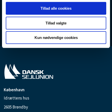
Tillad alle cookies
Tillad valgte
Kun nødvendige cookies
København
Idrættens hus
2605 Brøndby