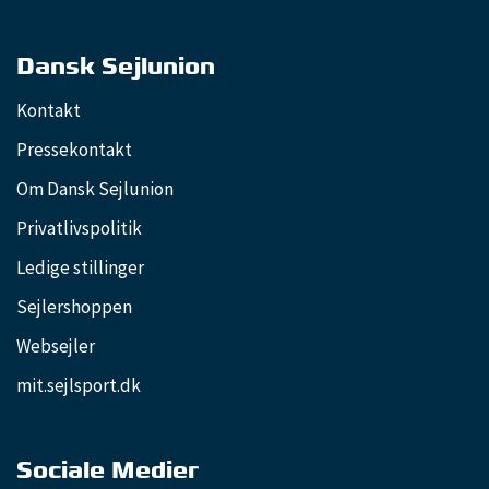
Dansk Sejlunion
Kontakt
Pressekontakt
Om Dansk Sejlunion
Privatlivspolitik
Ledige stillinger
Sejlershoppen
Websejler
mit.sejlsport.dk
Sociale Medier