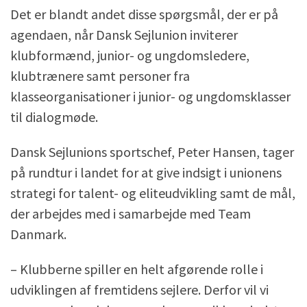
Det er blandt andet disse spørgsmål, der er på
agendaen, når Dansk Sejlunion inviterer
klubformænd, junior- og ungdomsledere,
klubtrænere samt personer fra
klasseorganisationer i junior- og ungdomsklasser
til dialogmøde.
Dansk Sejlunions sportschef, Peter Hansen, tager
på rundtur i landet for at give indsigt i unionens
strategi for talent- og eliteudvikling samt de mål,
der arbejdes med i samarbejde med Team
Danmark.
– Klubberne spiller en helt afgørende rolle i
udviklingen af fremtidens sejlere. Derfor vil vi