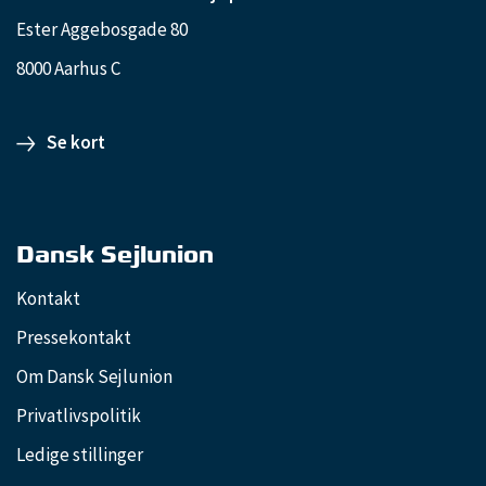
Ester Aggebosgade 80
8000 Aarhus C
Se kort
Dansk Sejlunion
Kontakt
Pressekontakt
Om Dansk Sejlunion
Privatlivspolitik
Ledige stillinger