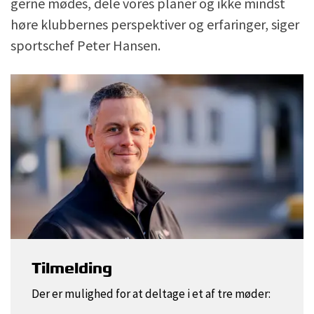
gerne mødes, dele vores planer og ikke mindst
høre klubbernes perspektiver og erfaringer, siger
sportschef Peter Hansen.
Tilmelding
Der er mulighed for at deltage i et af tre møder: