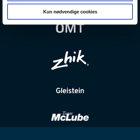
Kun nødvendige cookies