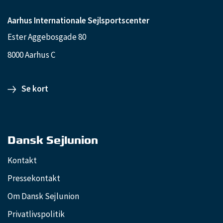
Aarhus Internationale Sejlsportscenter
Ester Aggebosgade 80
8000 Aarhus C
Se kort
Dansk Sejlunion
Kontakt
Pressekontakt
Om Dansk Sejlunion
Privatlivspolitik