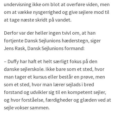
undervisning ikke om blot at overføre viden, men
om at vække nysgerrighed og give sejlere mod til
at tage næste skridt på vandet.
Derfor var der heller ingen tvivl om, at han
fortjente Dansk Sejlunions hæderstegn, siger
Jens Rask, Dansk Sejlunions formand:
– Duffy har haft et helt særligt fokus på den
danske sejlerskole. Ikke bare som et sted, hvor
man tager et kursus eller består en prøve, men
som et sted, hvor man lærer sejlads i bred
forstand og udvikler sig til en kompetent sejler,
og hvor forståelse, færdigheder og glæden ved at
sejle vokser sammen.