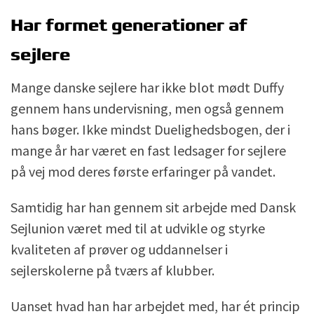
Har formet generationer af
sejlere
Mange danske sejlere har ikke blot mødt Duffy
gennem hans undervisning, men også gennem
hans bøger. Ikke mindst Duelighedsbogen, der i
mange år har været en fast ledsager for sejlere
på vej mod deres første erfaringer på vandet.
Samtidig har han gennem sit arbejde med Dansk
Sejlunion været med til at udvikle og styrke
kvaliteten af prøver og uddannelser i
sejlerskolerne på tværs af klubber.
Uanset hvad han har arbejdet med, har ét princip