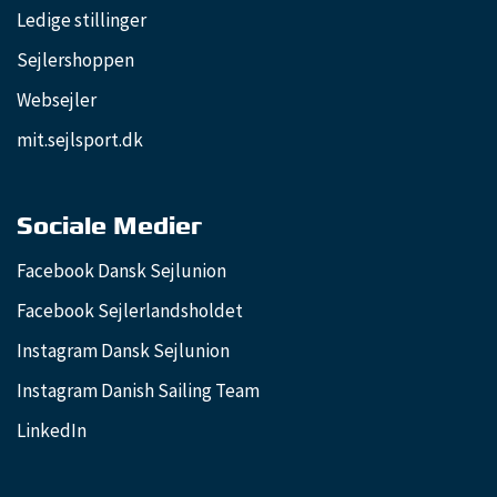
Ledige stillinger
Sejlershoppen
Websejler
mit.sejlsport.dk
Sociale Medier
Facebook Dansk Sejlunion
Facebook Sejlerlandsholdet
Instagram Dansk Sejlunion
Instagram Danish Sailing Team
LinkedIn