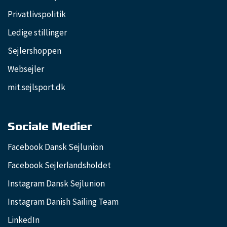
Privatlivspolitik
Ledige stillinger
Sejlershoppen
Websejler
mit.sejlsport.dk
Sociale Medier
Facebook Dansk Sejlunion
Facebook Sejlerlandsholdet
Instagram Dansk Sejlunion
Instagram Danish Sailing Team
LinkedIn