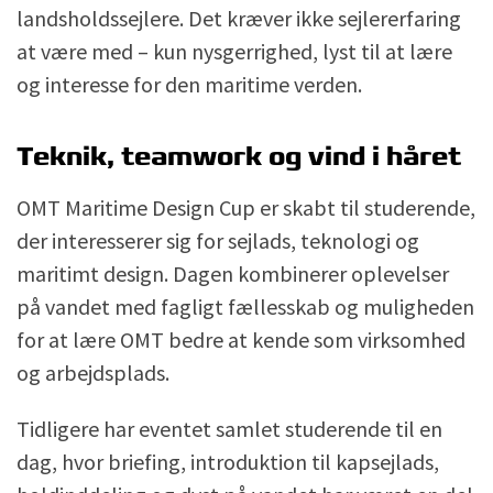
landsholdssejlere. Det kræver ikke sejlererfaring
at være med – kun nysgerrighed, lyst til at lære
og interesse for den maritime verden.
Teknik, teamwork og vind i håret
OMT Maritime Design Cup er skabt til studerende,
der interesserer sig for sejlads, teknologi og
maritimt design. Dagen kombinerer oplevelser
på vandet med fagligt fællesskab og muligheden
for at lære OMT bedre at kende som virksomhed
og arbejdsplads.
Tidligere har eventet samlet studerende til en
dag, hvor briefing, introduktion til kapsejlads,