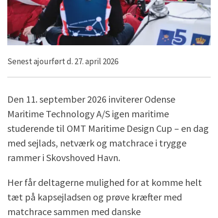
Senest ajourført d. 27. april 2026
Den 11. september 2026 inviterer Odense
Maritime Technology A/S igen maritime
studerende til OMT Maritime Design Cup – en dag
med sejlads, netværk og matchrace i trygge
rammer i Skovshoved Havn.
Her får deltagerne mulighed for at komme helt
tæt på kapsejladsen og prøve kræfter med
matchrace sammen med danske