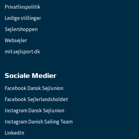
Privatlivspolitik
Ledige stillinger
Sejlershoppen
Websejler
mit.sejlsport.dk
Sociale Medier
Facebook Dansk Sejlunion
Facebook Sejlerlandsholdet
Instagram Dansk Sejlunion
Instagram Danish Sailing Team
LinkedIn