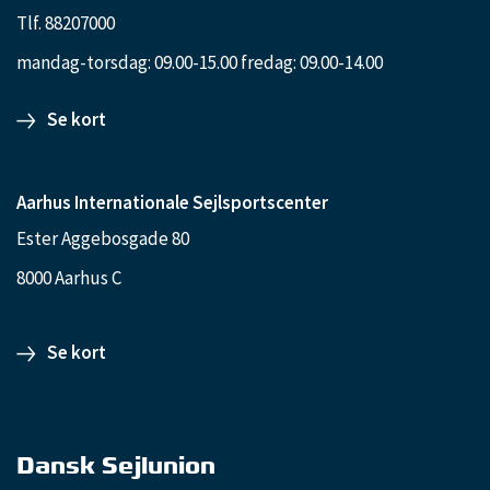
Tlf. 88207000
mandag-torsdag: 09.00-15.00 fredag: 09.00-14.00
Se kort
Aarhus Internationale Sejlsportscenter
Ester Aggebosgade 80
8000 Aarhus C
Se kort
Dansk Sejlunion