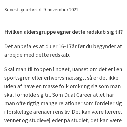
Senest ajourført d. 9. november 2021
Hvilken aldersgruppe egner dette redskab sig til?
Det anbefales at du er 16-17år før du begynder at
arbejde med dette redskab.
Skal man til toppen i noget, uanset om det er i en
sportsgren eller erhvervsmæssigt, så er det ikke
uden af have en masse folk omkring sig som man
skal forholde sig til. Som Dual Career atlet har
man ofte rigtig mange relationer som fordeler sig
i forskellige arenaer i ens liv. Det kan være lærere,
venner og studievejleder på studiet, det kan være