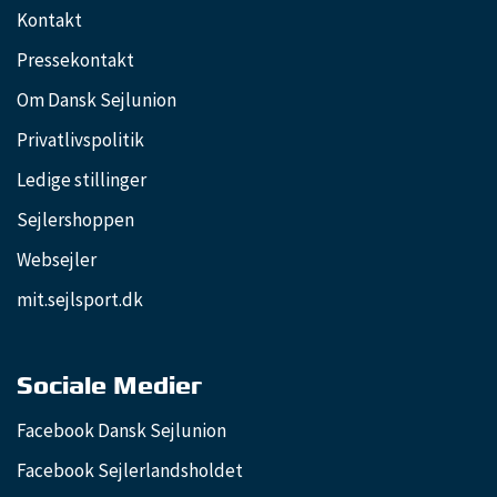
Kontakt
Pressekontakt
Om Dansk Sejlunion
Privatlivspolitik
Ledige stillinger
Sejlershoppen
Websejler
mit.sejlsport.dk
Sociale Medier
Facebook Dansk Sejlunion
Facebook Sejlerlandsholdet