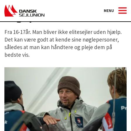
MENU
Nøglepersoner
Fra 16-17år. Man bliver ikke elitesejler uden hjælp.
Det kan være godt at kende sine nøglepersoner,
således at man kan håndtere og pleje dem på
bedste vis.