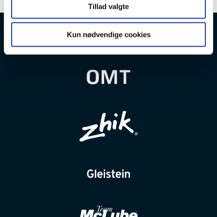
Tillad valgte
Kun nødvendige cookies