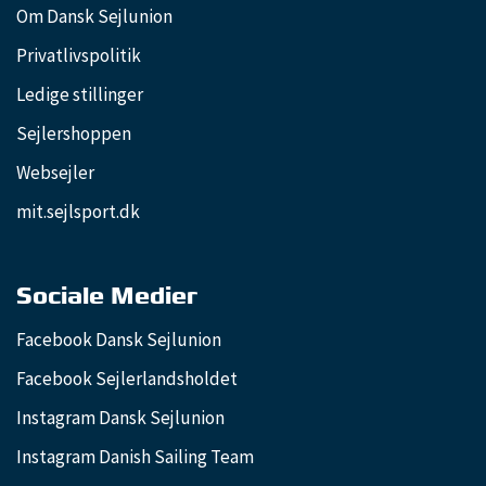
Om Dansk Sejlunion
Privatlivspolitik
Ledige stillinger
Sejlershoppen
Websejler
mit.sejlsport.dk
Sociale Medier
Facebook Dansk Sejlunion
Facebook Sejlerlandsholdet
Instagram Dansk Sejlunion
Instagram Danish Sailing Team