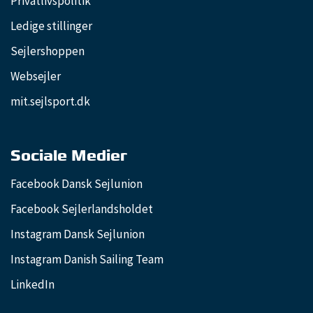
Privatlivspolitik
Ledige stillinger
Sejlershoppen
Websejler
mit.sejlsport.dk
Sociale Medier
Facebook Dansk Sejlunion
Facebook Sejlerlandsholdet
Instagram Dansk Sejlunion
Instagram Danish Sailing Team
LinkedIn