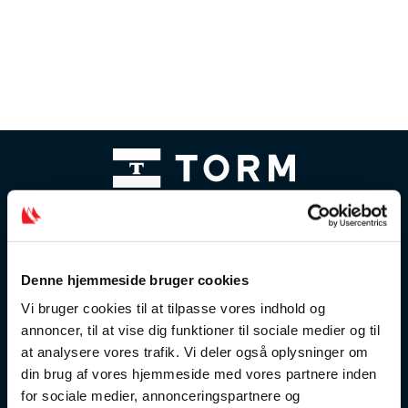
Denne hjemmeside bruger cookies
Vi bruger cookies til at tilpasse vores indhold og
annoncer, til at vise dig funktioner til sociale medier og til
at analysere vores trafik. Vi deler også oplysninger om
din brug af vores hjemmeside med vores partnere inden
for sociale medier, annonceringspartnere og