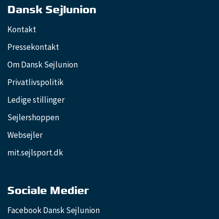
Dansk Sejlunion
Kontakt
Pressekontakt
Om Dansk Sejlunion
Privatlivspolitik
Ledige stillinger
Sejlershoppen
Websejler
mit.sejlsport.dk
Sociale Medier
Facebook Dansk Sejlunion