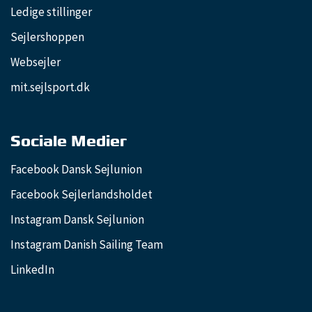
Ledige stillinger
Sejlershoppen
Websejler
mit.sejlsport.dk
Sociale Medier
Facebook Dansk Sejlunion
Facebook Sejlerlandsholdet
Instagram Dansk Sejlunion
Instagram Danish Sailing Team
LinkedIn