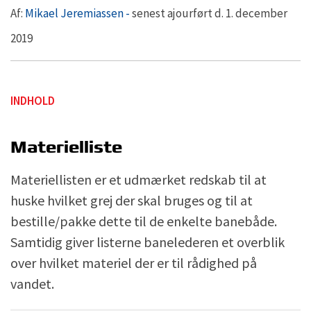
Af:
Mikael Jeremiassen -
senest ajourført d. 1. december
2019
INDHOLD
Materielliste
Materiellisten er et udmærket redskab til at
huske hvilket grej der skal bruges og til at
bestille/pakke dette til de enkelte banebåde.
Samtidig giver listerne banelederen et overblik
over hvilket materiel der er til rådighed på
vandet.