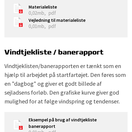
Materialeliste
0,02mb,
pdf
Vejledning til materialeliste
0,01mb,
pdf
Vindtjekliste / banerapport
Vindtjeklisten/banerapporten er tænkt som en
hjælp til arbejdet på startfartøjet. Den føres som
en "dagbog" og giver et godt billede af
sejladsens forløb. Den grafiske kurve giver god
mulighed for at følge vindspring og tendenser.
Eksempel på brug af vindtjekliste
banerapport