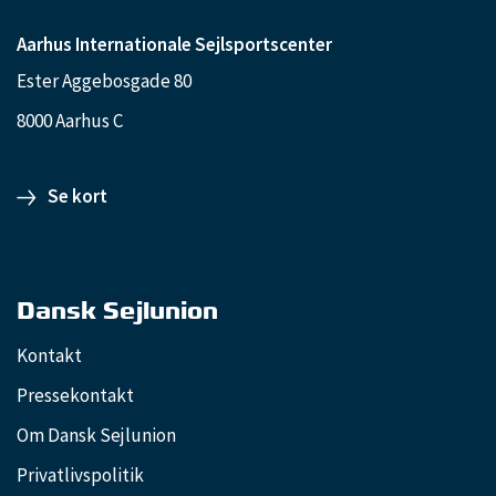
Aarhus Internationale Sejlsportscenter
Ester Aggebosgade 80
8000 Aarhus C
Se kort
Dansk Sejlunion
Kontakt
Pressekontakt
Om Dansk Sejlunion
Privatlivspolitik