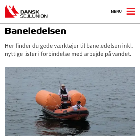
MENU
Kapsejlads
Baneledelsen
Her finder du gode værktøjer til baneledelsen inkl.
nyttige lister i forbindelse med arbejde på vandet.