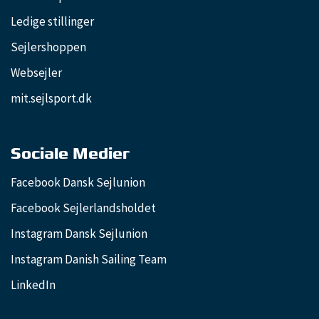
Ledige stillinger
Sejlershoppen
Websejler
mit.sejlsport.dk
Sociale Medier
Facebook Dansk Sejlunion
Facebook Sejlerlandsholdet
Instagram Dansk Sejlunion
Instagram Danish Sailing Team
LinkedIn