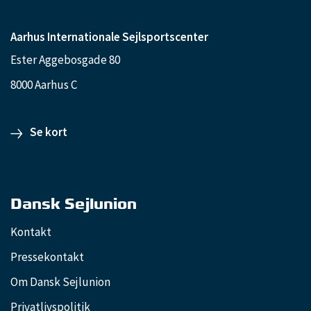
Aarhus Internationale Sejlsportscenter
Ester Aggebosgade 80
8000 Aarhus C
Se kort
Dansk Sejlunion
Kontakt
Pressekontakt
Om Dansk Sejlunion
Privatlivspolitik