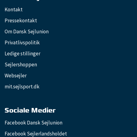
Kontakt
Pressekontakt
Om Dansk Sejlunion
Privatlivspolitik
Ledige stillinger
Sejlershoppen
Websejler
mit.sejlsport.dk
Sociale Medier
Facebook Dansk Sejlunion
Facebook Sejlerlandsholdet