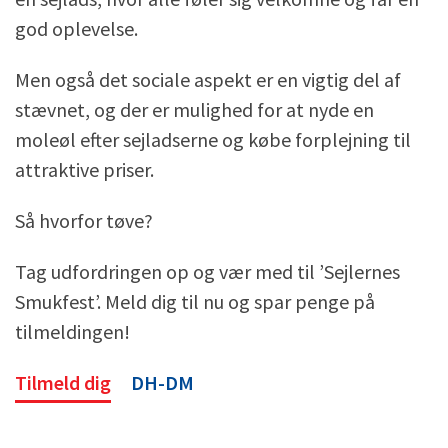
god oplevelse.
Men også det sociale aspekt er en vigtig del af
stævnet, og der er mulighed for at nyde en
moleøl efter sejladserne og købe forplejning til
attraktive priser.
Så hvorfor tøve?
Tag udfordringen op og vær med til ’Sejlernes
Smukfest’. Meld dig til nu og spar penge på
tilmeldingen!
Tilmeld dig
DH-DM