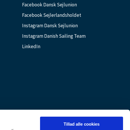
Facebook Dansk Sejlunion
Facebook Sejlerlandsholdet
Instagram Dansk Sejlunion
Instagram Danish Sailing Team
LinkedIn
Tillad alle cookies