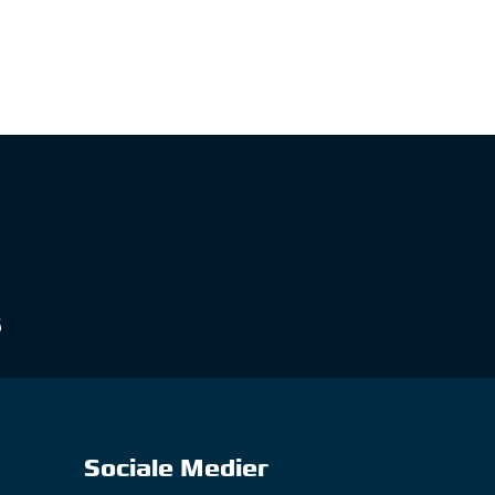
Sociale Medier