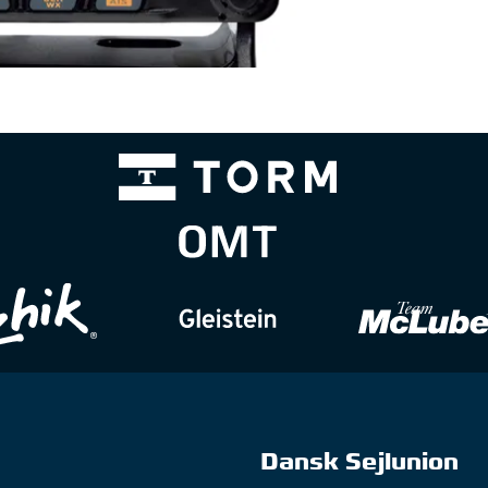
Dansk Sejlunion