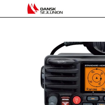
Elektronik