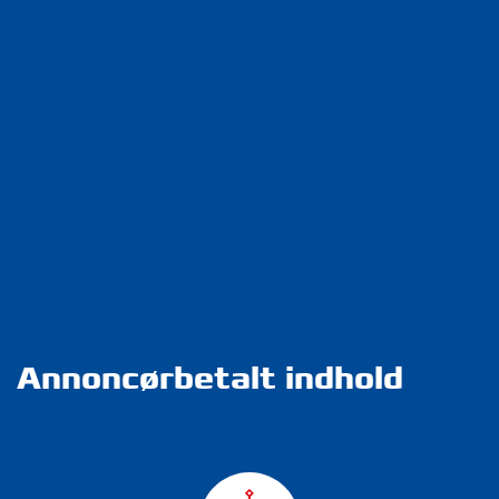
Annoncørbetalt indhold