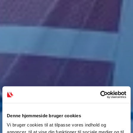
Denne hjemmeside bruger cookies
Vi bruger cookies til at tilpasse vores indhold og
annoncer, til at vise dig funktioner til sociale medier og til