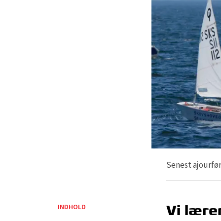
Senest ajourfør
INDHOLD
Vi lære