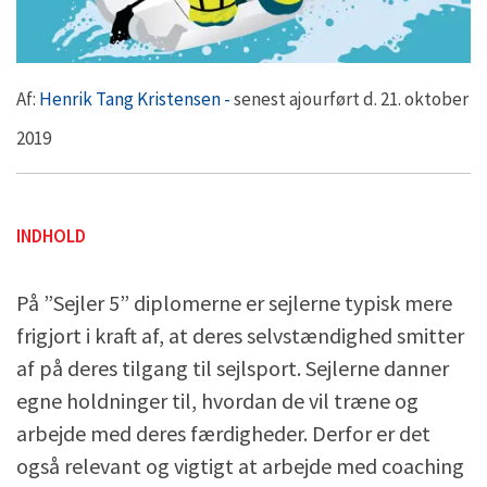
Af:
Henrik Tang Kristensen -
senest ajourført d. 21. oktober
2019
INDHOLD
På ”Sejler 5” diplomerne er sejlerne typisk mere
frigjort i kraft af, at deres selvstændighed smitter
af på deres tilgang til sejlsport. Sejlerne danner
egne holdninger til, hvordan de vil træne og
arbejde med deres færdigheder. Derfor er det
også relevant og vigtigt at arbejde med coaching