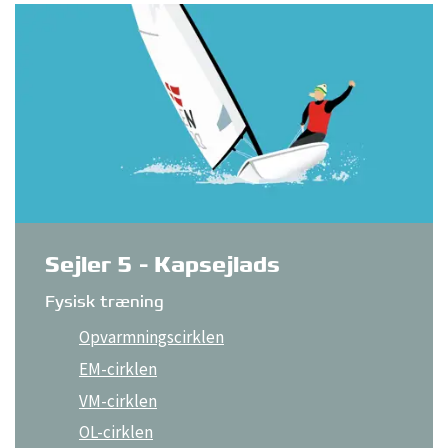
Sejler 5 - Kapsejlads
Fysisk træning
Opvarmningscirklen
EM-cirklen
VM-cirklen
OL-cirklen