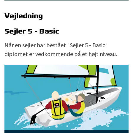
Vejledning
Sejler 5 - Basic
Når en sejler har bestået "Sejler 5 - Basic"
diplomet er vedkommende på et højt niveau.