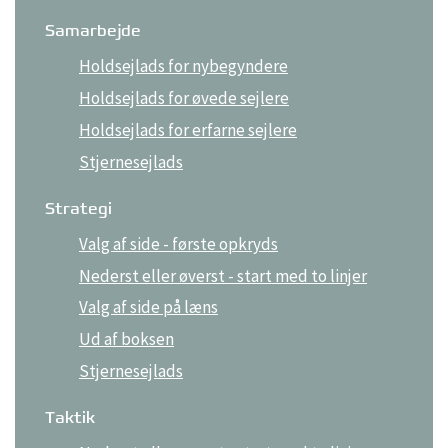
Samarbejde
Holdsejlads for nybegyndere
Holdsejlads for øvede sejlere
Holdsejlads for erfarne sejlere
Stjernesejlads
Strategi
Valg af side - første opkryds
Nederst eller øverst - start med to linjer
Valg af side på læns
Ud af boksen
Stjernesejlads
Taktik