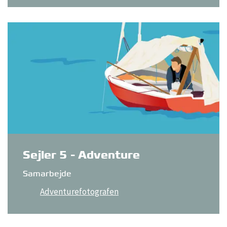
Sejler 5 - Adventure
Samarbejde
Adventurefotografen