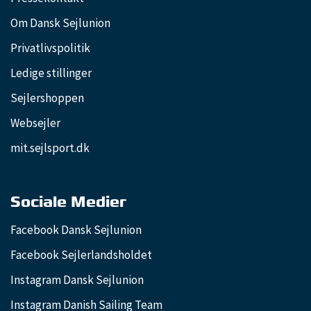
Om Dansk Sejlunion
Privatlivspolitik
Ledige stillinger
Sejlershoppen
Websejler
mit.sejlsport.dk
Sociale Medier
Facebook Dansk Sejlunion
Facebook Sejlerlandsholdet
Instagram Dansk Sejlunion
Instagram Danish Sailing Team