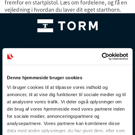
fremfor en startpistol. Læs om fordelene, og få en
vejledning i hvordan du laver dit eget starthorn.
Denne hjemmeside bruger cookies
Vi bruger cookies til at tilpasse vores indhold og
annoncer, til at vise dig funktioner til sociale medier og til
at analysere vores trafik. Vi deler også oplysninger om
din brug af vores hjemmeside med vores partnere inden
for sociale medier, annonceringspartnere og
analysepartnere. Vores partnere kan kombinere disse
data med andre oplysninger, du har givet dem, eller som