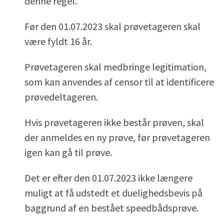
denne regel.
Før den 01.07.2023 skal prøvetageren skal
være fyldt 16 år.
Prøvetageren skal medbringe legitimation,
som kan anvendes af censor til at identificere
prøvedeltageren.
Hvis prøvetageren ikke består prøven, skal
der anmeldes en ny prøve, før prøvetageren
igen kan gå til prøve.
Det er efter den 01.07.2023 ikke længere
muligt at få udstedt et duelighedsbevis på
baggrund af en bestået speedbådsprøve.