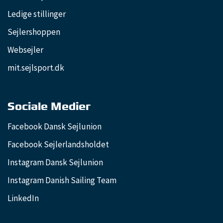
Ledige stillinger
Sejlershoppen
Websejler
mit.sejlsport.dk
Sociale Medier
Facebook Dansk Sejlunion
Facebook Sejlerlandsholdet
Instagram Dansk Sejlunion
Instagram Danish Sailing Team
LinkedIn