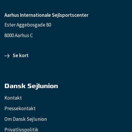
Aarhus Internationale Sejlsportscenter
Ester Aggebosgade 80
8000 Aarhus C
Se kort
Dansk Sejlunion
Kontakt
Pressekontakt
Om Dansk Sejlunion
Privatlivspolitik