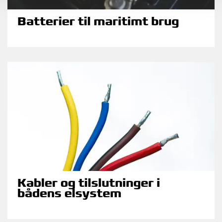
Batterier til maritimt brug
Kabler og tilslutninger i
bådens elsystem